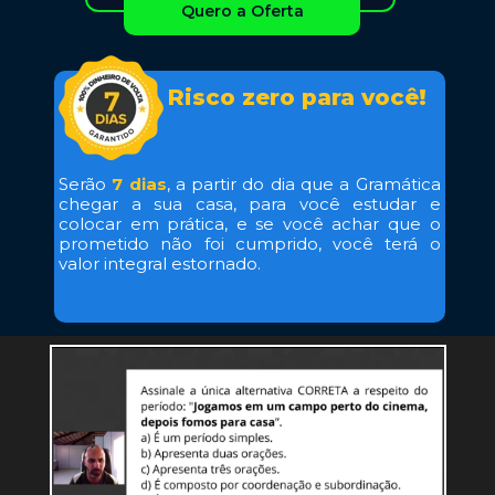
Quero a Oferta
Risco zero para você!
Serão 
7 dias
, a partir do dia que a Gramática 
chegar a sua casa, para você estudar e 
colocar em prática, e se você achar que o 
prometido não foi cumprido, você terá o 
valor integral estornado. 