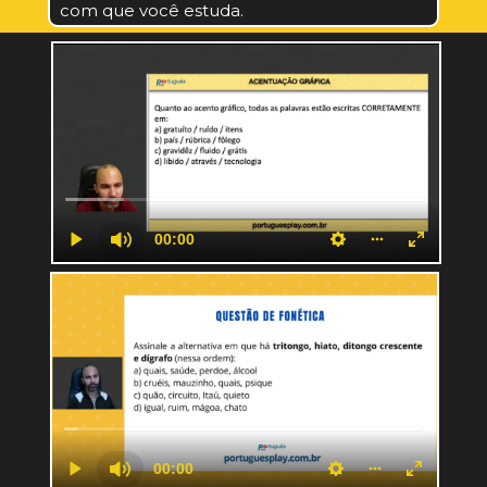
com que você estuda.