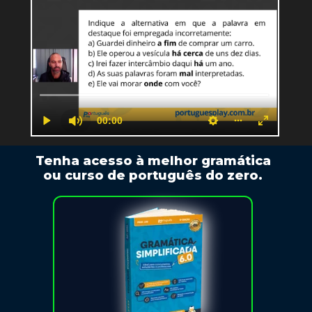
Tenha acesso à melhor gramática
ou curso de português do zero.